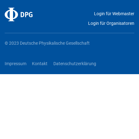
Login für Webmaster
Login für Organisatoren
© 2023 Deutsche Physikalische Gesellschaft
Impressum
Kontakt
Datenschutzerklärung