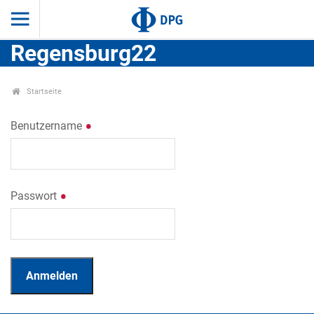
Regensburg22
Startseite
Benutzername
Passwort