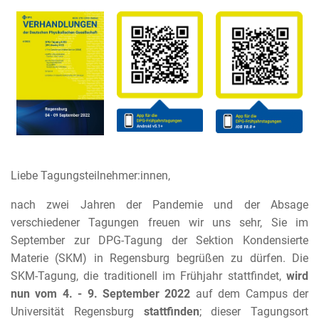
Liebe Tagungsteilnehmer:innen,
nach zwei Jahren der Pandemie und der Absage
verschiedener Tagungen freuen wir uns sehr, Sie im
September zur DPG-Tagung der Sektion Kondensierte
Materie (SKM) in Regensburg begrüßen zu dürfen. Die
SKM-Tagung, die traditionell im Frühjahr stattfindet,
wird
nun vom 4. - 9. September 2022
auf dem Campus der
Universität Regensburg
stattfinden
; dieser Tagungsort