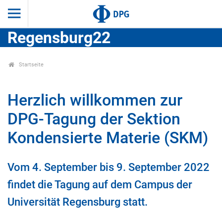
Regensburg22
Startseite
Herzlich willkommen zur
DPG-Tagung der Sektion
Kondensierte Materie (SKM)
Vom 4. September bis 9. September 2022
findet die Tagung auf dem Campus der
Universität Regensburg statt.