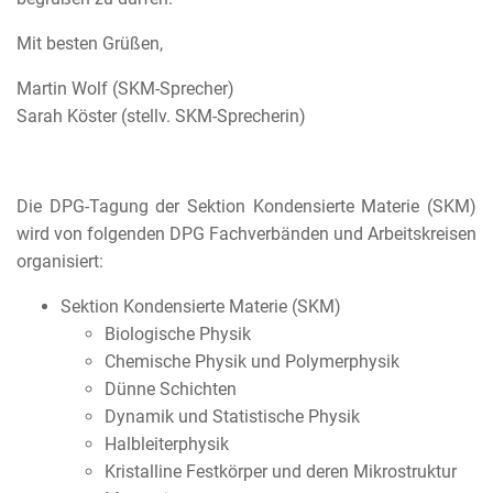
Mit besten Grüßen,
Martin Wolf (SKM-Sprecher)
Sarah Köster (stellv. SKM-Sprecherin)
Die DPG-Tagung der Sektion Kondensierte Materie (SKM)
wird von folgenden DPG Fachverbänden und Arbeitskreisen
organisiert:
Sektion Kondensierte Materie (SKM)
Biologische Physik
Chemische Physik und Polymerphysik
Dünne Schichten
Dynamik und Statistische Physik
Halbleiterphysik
Kristalline Festkörper und deren Mikrostruktur