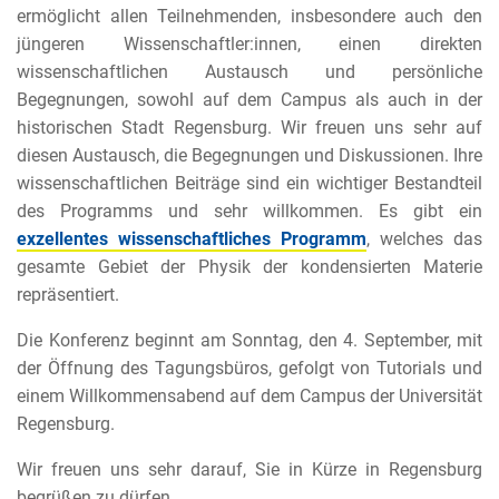
ermöglicht allen Teilnehmenden, insbesondere auch den
jüngeren Wissenschaftler:innen, einen direkten
wissenschaftlichen Austausch und persönliche
Begegnungen, sowohl auf dem Campus als auch in der
historischen Stadt Regensburg. Wir freuen uns sehr auf
diesen Austausch, die Begegnungen und Diskussionen. Ihre
wissenschaftlichen Beiträge sind ein wichtiger Bestandteil
des Programms und sehr willkommen. Es gibt ein
exzellentes wissenschaftliches Programm
, welches das
gesamte Gebiet der Physik der kondensierten Materie
repräsentiert.
Die Konferenz beginnt am Sonntag, den 4. September, mit
der Öffnung des Tagungsbüros, gefolgt von Tutorials und
einem Willkommensabend auf dem Campus der Universität
Regensburg.
Wir freuen uns sehr darauf, Sie in Kürze in Regensburg
begrüßen zu dürfen.