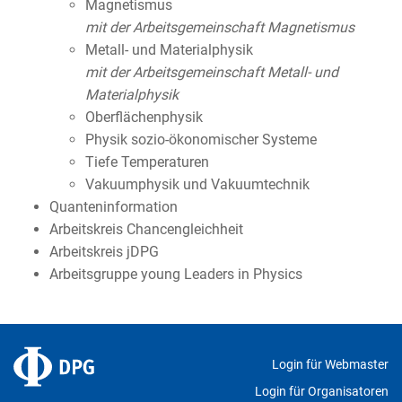
Magnetismus
mit der Arbeitsgemeinschaft Magnetismus
Metall- und Materialphysik
mit der Arbeitsgemeinschaft Metall- und
Materialphysik
Oberflächenphysik
Physik sozio-ökonomischer Systeme
Tiefe Temperaturen
Vakuumphysik und Vakuumtechnik
Quanteninformation
Arbeitskreis Chancengleichheit
Arbeitskreis jDPG
Arbeitsgruppe young Leaders in Physics
Login für Webmaster
Login für Organisatoren